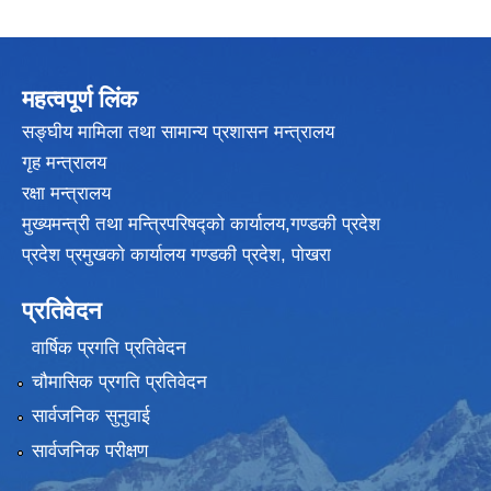
महत्वपूर्ण लिंक
सङ्घीय मामिला तथा सामान्य प्रशासन मन्त्रालय
गृह मन्त्रालय
रक्षा मन्त्रालय
मुख्यमन्त्री तथा मन्त्रिपरिषद्को कार्यालय,गण्डकी प्रदेश
प्रदेश प्रमुखकाे कार्यालय गण्डकी प्रदेश, पाेखरा
प्रतिवेदन
वार्षिक प्रगति प्रतिवेदन
चौमासिक प्रगति प्रतिवेदन
सार्वजनिक सुनुवाई
सार्वजनिक परीक्षण