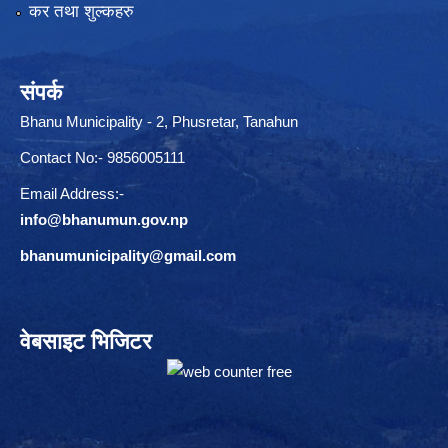
कर तथा शुल्कहरु
संपर्क
Bhanu Municipality - 2, Phusretar, Tanahun
Contact No:- 9856005111
Email Address:-
info@bhanumun.gov.np
bhanumunicipality@gmail.com
वेबसाइट भिजिटर