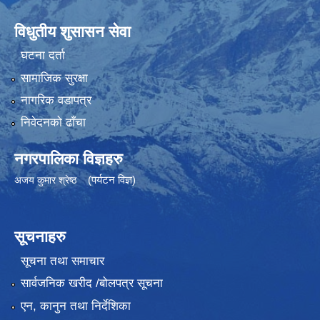
विधुतीय शुसासन सेवा
घटना दर्ता
सामाजिक सुरक्षा
नागरिक वडापत्र
निवेदनको ढाँचा
नगरपालिका विज्ञहरु
(पर्यटन विज्ञ)
अजय कुमार श्रेष्ठ
सूचनाहरु
सूचना तथा समाचार
सार्वजनिक खरीद /बोलपत्र सूचना
एन, कानुन तथा निर्देशिका