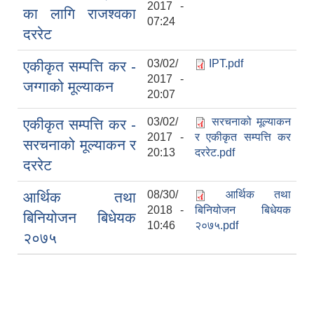
2017 -
का लागि राजश्वका
07:24
दररेट
03/02/
IPT.pdf
एकीकृत सम्पत्ति कर -
2017 -
जग्गाको मूल्या‌‌कन
20:07
03/02/
स‌रचनाको मूल्याकन
एकीकृत सम्पत्ति कर -
2017 -
र एकीकृत सम्पत्ति कर
स‌रचनाको मूल्याकन र
20:13
दररेट.pdf
दररेट
08/30/
आर्थिक तथा
आर्थिक तथा
2018 -
बिनियोजन बिधेयक
बिनियोजन बिधेयक
10:46
२०७५.pdf
२०७५