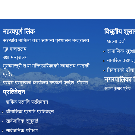
महत्वपूर्ण लिंक
विधुतीय शुस
सङ्घीय मामिला तथा सामान्य प्रशासन मन्त्रालय
घटना दर्ता
गृह मन्त्रालय
सामाजिक सुरक्ष
रक्षा मन्त्रालय
नागरिक वडापत्
मुख्यमन्त्री तथा मन्त्रिपरिषद्को कार्यालय,गण्डकी
निवेदनको ढाँचा
प्रदेश
नगरपालिका वि
प्रदेश प्रमुखकाे कार्यालय गण्डकी प्रदेश, पाेखरा
(
अजय कुमार श्रेष्ठ
प्रतिवेदन
वार्षिक प्रगति प्रतिवेदन
चौमासिक प्रगति प्रतिवेदन
सार्वजनिक सुनुवाई
सार्वजनिक परीक्षण