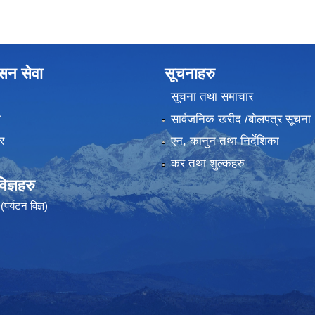
ासन सेवा
सूचनाहरु
सूचना तथा समाचार
ा
सार्वजनिक खरीद /बोलपत्र सूचना
र
एन, कानुन तथा निर्देशिका
कर तथा शुल्कहरु
ज्ञहरु
पर्यटन विज्ञ)