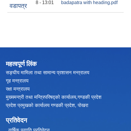
8 - 13:01
badapatra with heading.pdf
वडापत्र
महत्वपूर्ण लिंक
सङ्घीय मामिला तथा सामान्य प्रशासन मन्त्रालय
गृह मन्त्रालय
रक्षा मन्त्रालय
मुख्यमन्त्री तथा मन्त्रिपरिषद्को कार्यालय,गण्डकी प्रदेश
प्रदेश प्रमुखकाे कार्यालय गण्डकी प्रदेश, पाेखरा
प्रतिवेदन
वार्षिक प्रगति प्रतिवेदन