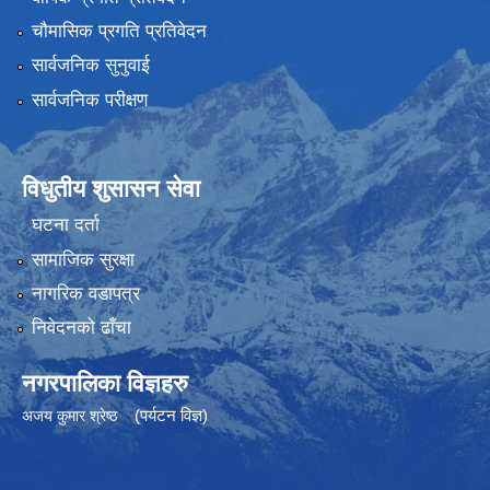
चौमासिक प्रगति प्रतिवेदन
सार्वजनिक सुनुवाई
सार्वजनिक परीक्षण
विधुतीय शुसासन सेवा
घटना दर्ता
सामाजिक सुरक्षा
नागरिक वडापत्र
निवेदनको ढाँचा
नगरपालिका विज्ञहरु
(पर्यटन विज्ञ)
अजय कुमार श्रेष्ठ