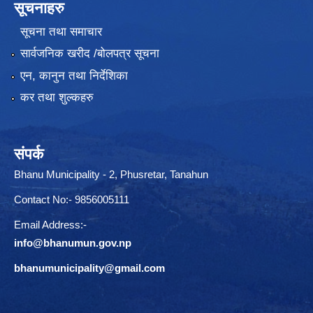
सूचनाहरु
सूचना तथा समाचार
सार्वजनिक खरीद /बोलपत्र सूचना
एन, कानुन तथा निर्देशिका
कर तथा शुल्कहरु
संपर्क
Bhanu Municipality - 2, Phusretar, Tanahun
Contact No:- 9856005111
Email Address:-
info@bhanumun.gov.np
bhanumunicipality@gmail.com