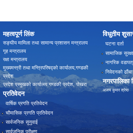
महत्वपूर्ण लिंक
विधुतीय शुस
सङ्घीय मामिला तथा सामान्य प्रशासन मन्त्रालय
घटना दर्ता
गृह मन्त्रालय
सामाजिक सुरक्ष
रक्षा मन्त्रालय
नागरिक वडापत्
मुख्यमन्त्री तथा मन्त्रिपरिषद्को कार्यालय,गण्डकी
निवेदनको ढाँचा
प्रदेश
नगरपालिका वि
प्रदेश प्रमुखकाे कार्यालय गण्डकी प्रदेश, पाेखरा
(
अजय कुमार श्रेष्ठ
प्रतिवेदन
वार्षिक प्रगति प्रतिवेदन
चौमासिक प्रगति प्रतिवेदन
सार्वजनिक सुनुवाई
सार्वजनिक परीक्षण