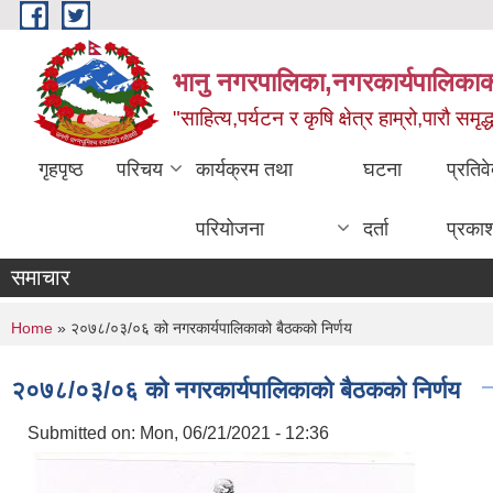
Skip to main content
भानु नगरपालिका,नगरकार्यपालिकाको
"साहित्य,पर्यटन र कृषि क्षेत्र हाम्रो,पारौ समृद
गृहपृष्ठ
परिचय
कार्यक्रम तथा
घटना
प्रतिव
परियोजना
दर्ता
प्रका
समाचार
You are here
Home
» २०७८/०३/०६ को नगरकार्यपालिकाको बैठकको निर्णय
२०७८/०३/०६ को नगरकार्यपालिकाको बैठकको निर्णय
Submitted on:
Mon, 06/21/2021 - 12:36