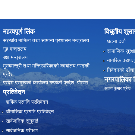
महत्वपूर्ण लिंक
विधुतीय शुस
सङ्घीय मामिला तथा सामान्य प्रशासन मन्त्रालय
घटना दर्ता
गृह मन्त्रालय
सामाजिक सुरक्ष
रक्षा मन्त्रालय
नागरिक वडापत्
मुख्यमन्त्री तथा मन्त्रिपरिषद्को कार्यालय,गण्डकी
निवेदनको ढाँचा
प्रदेश
नगरपालिका वि
प्रदेश प्रमुखकाे कार्यालय गण्डकी प्रदेश, पाेखरा
(
अजय कुमार श्रेष्ठ
प्रतिवेदन
वार्षिक प्रगति प्रतिवेदन
चौमासिक प्रगति प्रतिवेदन
सार्वजनिक सुनुवाई
सार्वजनिक परीक्षण