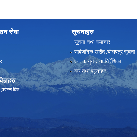
ासन सेवा
सूचनाहरु
सूचना तथा समाचार
ा
सार्वजनिक खरीद /बोलपत्र सूचना
र
एन, कानुन तथा निर्देशिका
कर तथा शुल्कहरु
ज्ञहरु
पर्यटन विज्ञ)