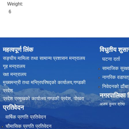
Weight:
6
महत्वपूर्ण लिंक
विधुतीय शुस
सङ्घीय मामिला तथा सामान्य प्रशासन मन्त्रालय
घटना दर्ता
गृह मन्त्रालय
सामाजिक सुरक्ष
रक्षा मन्त्रालय
नागरिक वडापत्
मुख्यमन्त्री तथा मन्त्रिपरिषद्को कार्यालय,गण्डकी
निवेदनको ढाँचा
प्रदेश
नगरपालिका वि
प्रदेश प्रमुखकाे कार्यालय गण्डकी प्रदेश, पाेखरा
(
अजय कुमार श्रेष्ठ
प्रतिवेदन
वार्षिक प्रगति प्रतिवेदन
चौमासिक प्रगति प्रतिवेदन