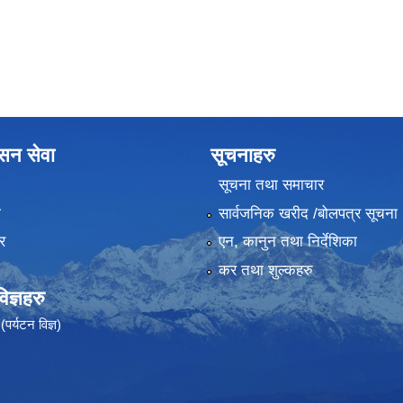
ासन सेवा
सूचनाहरु
सूचना तथा समाचार
ा
सार्वजनिक खरीद /बोलपत्र सूचना
र
एन, कानुन तथा निर्देशिका
कर तथा शुल्कहरु
ज्ञहरु
पर्यटन विज्ञ)