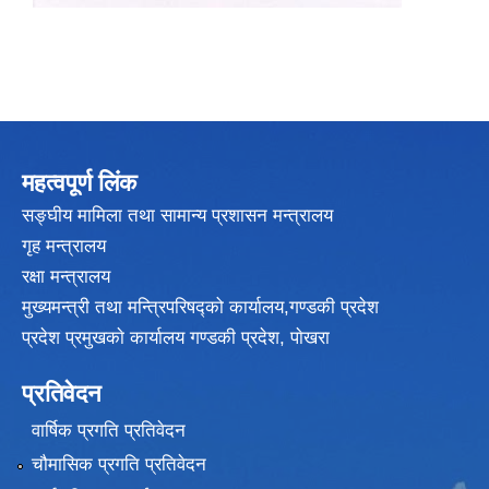
महत्वपूर्ण लिंक
सङ्घीय मामिला तथा सामान्य प्रशासन मन्त्रालय
गृह मन्त्रालय
रक्षा मन्त्रालय
मुख्यमन्त्री तथा मन्त्रिपरिषद्को कार्यालय,गण्डकी प्रदेश
प्रदेश प्रमुखकाे कार्यालय गण्डकी प्रदेश, पाेखरा
प्रतिवेदन
वार्षिक प्रगति प्रतिवेदन
चौमासिक प्रगति प्रतिवेदन