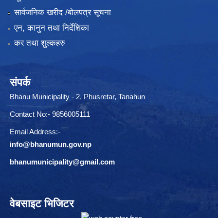
सार्वजनिक खरीद /बोलपत्र सूचना
एन, कानुन तथा निर्देशिका
कर तथा शुल्कहरु
संपर्क
Bhanu Municipality - 2, Phusretar, Tanahun
Contact No:- 9856005111
Email Address:-
info@bhanumun.gov.np
bhanumunicipality@gmail.com
वेबसाइट भिजिटर