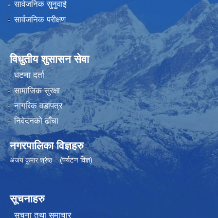
सार्वजनिक सुनुवाई
सार्वजनिक परीक्षण
विधुतीय शुसासन सेवा
घटना दर्ता
सामाजिक सुरक्षा
नागरिक वडापत्र
निवेदनको ढाँचा
नगरपालिका विज्ञहरु
(पर्यटन विज्ञ)
अजय कुमार श्रेष्ठ
सूचनाहरु
सूचना तथा समाचार