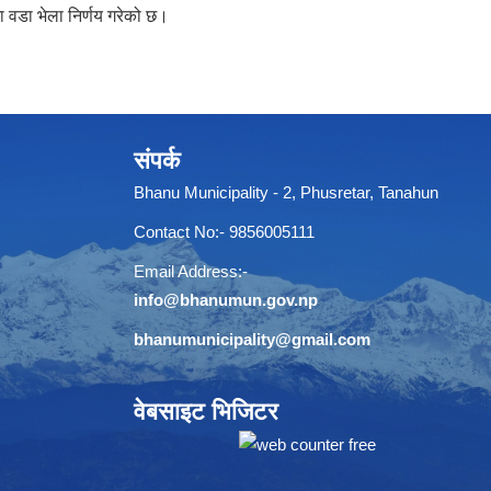
 वडा भेला निर्णय गरेको छ।
संपर्क
Bhanu Municipality - 2, Phusretar, Tanahun
Contact No:- 9856005111
Email Address:-
info@bhanumun.gov.np
bhanumunicipality@gmail.com
वेबसाइट भिजिटर