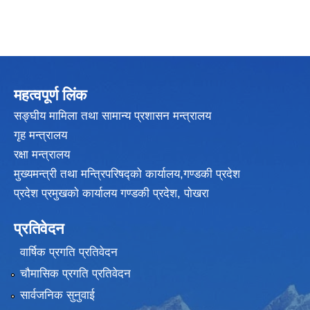
महत्वपूर्ण लिंक
सङ्घीय मामिला तथा सामान्य प्रशासन मन्त्रालय
गृह मन्त्रालय
रक्षा मन्त्रालय
मुख्यमन्त्री तथा मन्त्रिपरिषद्को कार्यालय,गण्डकी प्रदेश
प्रदेश प्रमुखकाे कार्यालय गण्डकी प्रदेश, पाेखरा
प्रतिवेदन
वार्षिक प्रगति प्रतिवेदन
चौमासिक प्रगति प्रतिवेदन
सार्वजनिक सुनुवाई