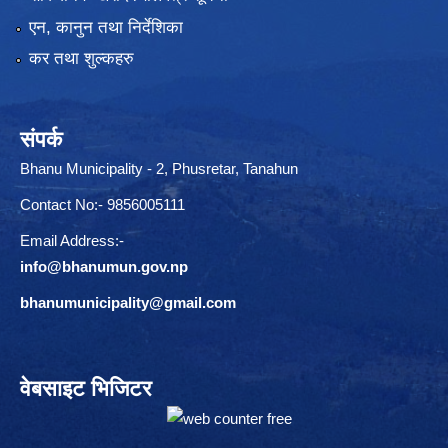
एन, कानुन तथा निर्देशिका
कर तथा शुल्कहरु
संपर्क
Bhanu Municipality - 2, Phusretar, Tanahun
Contact No:- 9856005111
Email Address:-
info@bhanumun.gov.np
bhanumunicipality@gmail.com
वेबसाइट भिजिटर