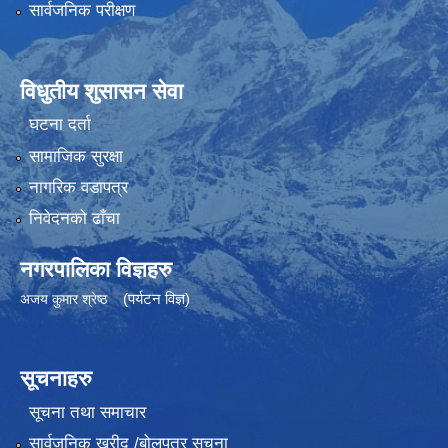
सार्वजनिक परीक्षण
विधुतीय शुसासन सेवा
घटना दर्ता
सामाजिक सुरक्षा
नागरिक वडापत्र
निवेदनको ढाँचा
नगरपालिका विज्ञहरु
(पर्यटन विज्ञ)
अजय कुमार श्रेष्ठ
सूचनाहरु
सूचना तथा समाचार
सार्वजनिक खरीद /बोलपत्र सूचना