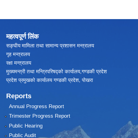
महत्वपूर्ण लिंक
सङ्घीय मामिला तथा सामान्य प्रशासन मन्त्रालय
गृह मन्त्रालय
रक्षा मन्त्रालय
मुख्यमन्त्री तथा मन्त्रिपरिषद्को कार्यालय,गण्डकी प्रदेश
प्रदेश प्रमुखकाे कार्यालय गण्डकी प्रदेश, पाेखरा
Reports
Annual Progress Report
Trimester Progress Report
Public Hearing
Public Audit