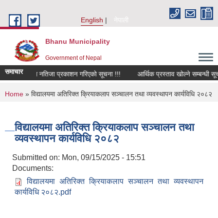
Skip to main content
English
नेपाली
Bhanu Municipality
Government of Nepal
समाचार
पदको अन्तिम नतिजा प्रकाशन गरिएको सूचना !!!
आर्थिक प्रस्ताव खोल्ने सम्बन्धी सूचना!
You are here
Home
» विद्यालयमा अतिरिक्त क्रियाकलाप सञ्चालन तथा व्यवस्थापन कार्यविधि २०८२
विद्यालयमा अतिरिक्त क्रियाकलाप सञ्चालन तथा
व्यवस्थापन कार्यविधि २०८२
Submitted on:
Mon, 09/15/2025 - 15:51
Documents:
विद्यालयमा अतिरिक्त क्रियाकलाप सञ्चालन तथा व्यवस्थापन
कार्यविधि २०८२.pdf