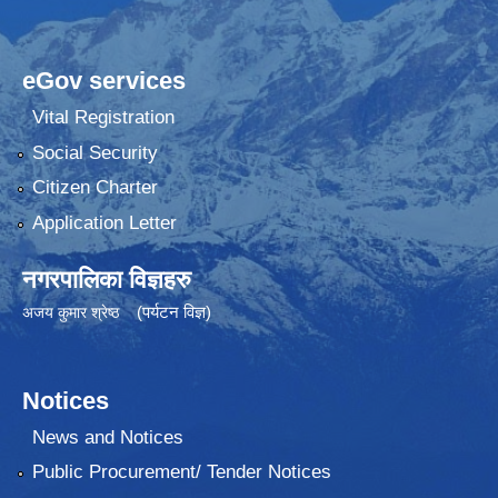
eGov services
Vital Registration
Social Security
Citizen Charter
Application Letter
नगरपालिका विज्ञहरु
(पर्यटन विज्ञ)
अजय कुमार श्रेष्ठ
Notices
News and Notices
Public Procurement/ Tender Notices