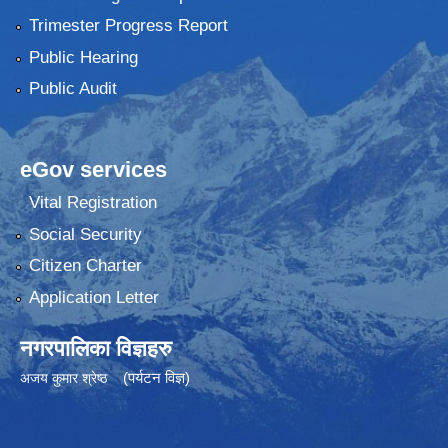
Trimester Progress Report
Public Hearing
Public Audit
eGov services
Vital Registration
Social Security
Citizen Charter
Application Letter
नगरपालिका विज्ञहरु
(पर्यटन विज्ञ)
अजय कुमार श्रेष्ठ