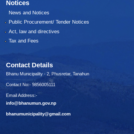
Notices
News and Notices
Public Procurement/ Tender Notices
Act, law and directives
Tax and Fees
Contact Details
Bhanu Municipality - 2, Phusretar, Tanahun
Contact No:- 9856005111
Email Address:-
info@bhanumun.gov.np
bhanumunicipality@gmail.com