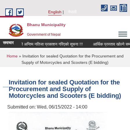
Skip to main content
English
नेपाली
Bhanu Municipality
Government of Nepal
समाचार
जिनियर पदको अन्तिम नतिजा प्रकाशन गरिएको सूचना !!!
आर्थिक प्रस्ताव खोल्ने सम्बन्ध
You are here
Home
» Invitation for sealed Quotation for the Procurement and
Supply of Motorcycles and Scooters (E bidding)
Invitation for sealed Quotation for the
Procurement and Supply of
Motorcycles and Scooters (E bidding)
Submitted on:
Wed, 06/15/2022 - 14:00