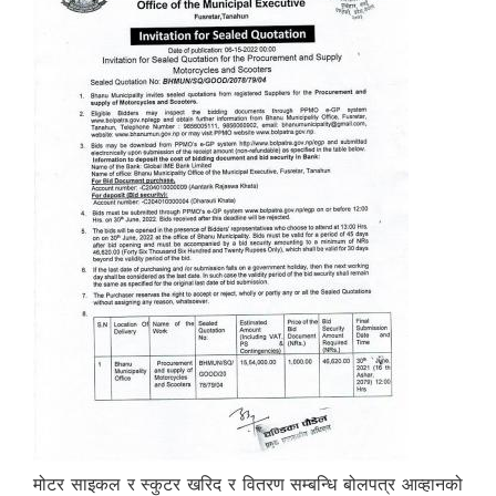
मोटर साइकल र स्कुटर खरिद र वितरण सम्बन्धि बोलपत्र आव्हानको