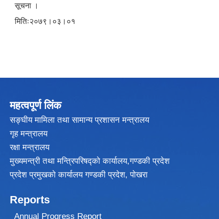
सूचना ।
मितिः२०७९।०३।०१
महत्वपूर्ण लिंक
सङ्घीय मामिला तथा सामान्य प्रशासन मन्त्रालय
गृह मन्त्रालय
रक्षा मन्त्रालय
मुख्यमन्त्री तथा मन्त्रिपरिषद्को कार्यालय,गण्डकी प्रदेश
प्रदेश प्रमुखकाे कार्यालय गण्डकी प्रदेश, पाेखरा
Reports
Annual Progress Report