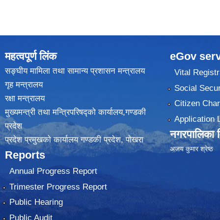
महत्वपूर्ण लिंक
eGov serv
सङ्घीय मामिला तथा सामान्य प्रशासन मन्त्रालय
Vital Registr
गृह मन्त्रालय
Social Secur
रक्षा मन्त्रालय
Citizen Char
मुख्यमन्त्री तथा मन्त्रिपरिषद्को कार्यालय,गण्डकी
Application 
प्रदेश
नगरपालिका वि
प्रदेश प्रमुखकाे कार्यालय गण्डकी प्रदेश, पाेखरा
(
अजय कुमार श्रेष्ठ
Reports
Annual Progress Report
Trimester Progress Report
Public Hearing
Public Audit