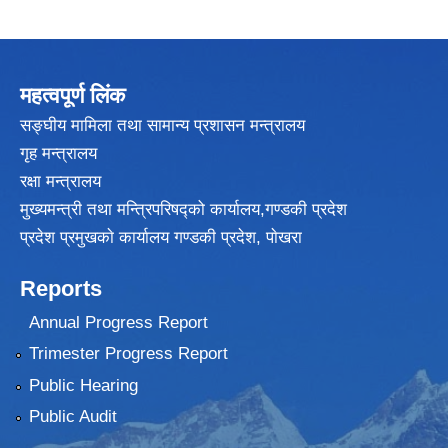
महत्वपूर्ण लिंक
सङ्घीय मामिला तथा सामान्य प्रशासन मन्त्रालय
गृह मन्त्रालय
रक्षा मन्त्रालय
मुख्यमन्त्री तथा मन्त्रिपरिषद्को कार्यालय,गण्डकी प्रदेश
प्रदेश प्रमुखकाे कार्यालय गण्डकी प्रदेश, पाेखरा
Reports
Annual Progress Report
Trimester Progress Report
Public Hearing
Public Audit