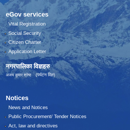
eGov services
Vital Registration
Social Security
Citizen Charter
Application Letter
नगरपालिका विज्ञहरु
(पर्यटन विज्ञ)
अजय कुमार श्रेष्ठ
Notices
News and Notices
Public Procurement/ Tender Notices
Act, law and directives