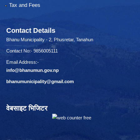
Tax and Fees
Contact Details
Bhanu Municipality - 2, Phusretar, Tanahun
Contact No:- 9856005111
Email Address:-
info@bhanumun.gov.np
bhanumunicipality@gmail.com
वेबसाइट भिजिटर