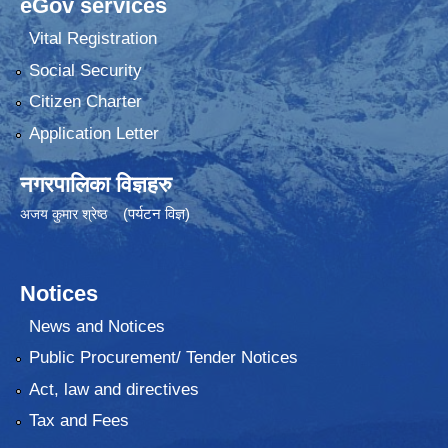
eGov services
Vital Registration
Social Security
Citizen Charter
Application Letter
नगरपालिका विज्ञहरु
(पर्यटन विज्ञ)
अजय कुमार श्रेष्ठ
Notices
News and Notices
Public Procurement/ Tender Notices
Act, law and directives
Tax and Fees