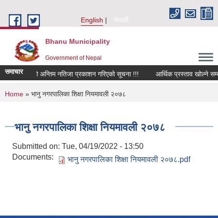
Skip to main content
English
नेपाली
Bhanu Municipality
Government of Nepal
समाचार
जिनियर पदको अन्तिम नतिजा प्रकाशन गरिएको सूचना !!!
आर्थिक प्रस्ताव खोल्ने सम्बन्
You are here
Home
» भानु नगरपालिका शिक्षा नियमावली २०७८
भानु नगरपालिका शिक्षा नियमावली २०७८
Submitted on:
Tue, 04/19/2022 - 13:50
Documents:
भानु नगरपालिका शिक्षा नियमावली २०७८.pdf