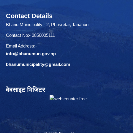
Contact Details
Bhanu Municipality - 2, Phusretar, Tanahun
Contact No:- 9856005111
Email Address:-
info@bhanumun.gov.np
bhanumunicipality@gmail.com
वेबसाइट भिजिटर