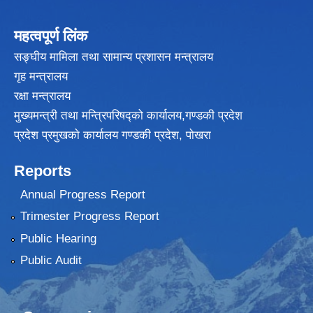
महत्वपूर्ण लिंक
सङ्घीय मामिला तथा सामान्य प्रशासन मन्त्रालय
गृह मन्त्रालय
रक्षा मन्त्रालय
मुख्यमन्त्री तथा मन्त्रिपरिषद्को कार्यालय,गण्डकी प्रदेश
प्रदेश प्रमुखकाे कार्यालय गण्डकी प्रदेश, पाेखरा
Reports
Annual Progress Report
Trimester Progress Report
Public Hearing
Public Audit