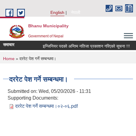
Skip to main content
English
नेपाली
Bhanu Municipality
Government of Nepal
समाचार
इन्जिनियर पदको अन्तिम नतिजा प्रकाशन गरिएको सूचना !!!
You are here
Home
» दररेट पेश गर्ने सम्बन्धमा।
दररेट पेश गर्ने सम्बन्धमा।
Submitted on:
Wed, 05/20/2026 - 11:31
Supporting Documents:
दररेट पेश गर्ने सम्बन्धमा।०२-०६.pdf