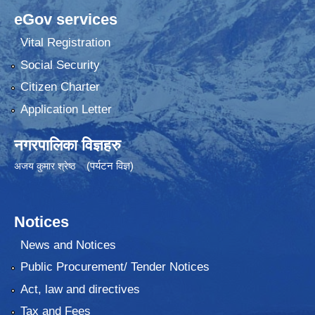
eGov services
Vital Registration
Social Security
Citizen Charter
Application Letter
नगरपालिका विज्ञहरु
(पर्यटन विज्ञ)
अजय कुमार श्रेष्ठ
Notices
News and Notices
Public Procurement/ Tender Notices
Act, law and directives
Tax and Fees