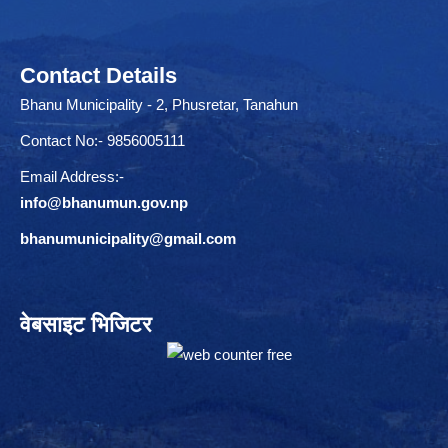
Contact Details
Bhanu Municipality - 2, Phusretar, Tanahun
Contact No:- 9856005111
Email Address:-
info@bhanumun.gov.np
bhanumunicipality@gmail.com
वेबसाइट भिजिटर