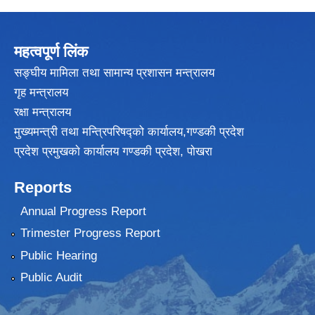
महत्वपूर्ण लिंक
सङ्घीय मामिला तथा सामान्य प्रशासन मन्त्रालय
गृह मन्त्रालय
रक्षा मन्त्रालय
मुख्यमन्त्री तथा मन्त्रिपरिषद्को कार्यालय,गण्डकी प्रदेश
प्रदेश प्रमुखकाे कार्यालय गण्डकी प्रदेश, पाेखरा
Reports
Annual Progress Report
Trimester Progress Report
Public Hearing
Public Audit