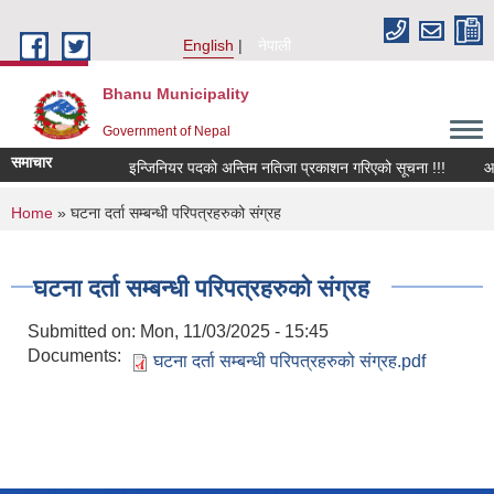
Skip to main content
English
नेपाली
Bhanu Municipality
Government of Nepal
समाचार
इन्जिनियर पदको अन्तिम नतिजा प्रकाशन गरिएको सूचना !!!
आर्थि
You are here
Home
» घटना दर्ता सम्बन्धी परिपत्रहरुको संग्रह
घटना दर्ता सम्बन्धी परिपत्रहरुको संग्रह
Submitted on:
Mon, 11/03/2025 - 15:45
Documents:
घटना दर्ता सम्बन्धी परिपत्रहरुको संग्रह.pdf