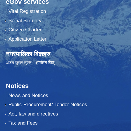
eGov services
Vital Registration
Social Security
Citizen Charter
Application Letter
नगरपालिका विज्ञहरु
(पर्यटन विज्ञ)
अजय कुमार श्रेष्ठ
Notices
News and Notices
Public Procurement/ Tender Notices
Act, law and directives
Tax and Fees