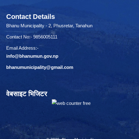
Contact Details
Bhanu Municipality - 2, Phusretar, Tanahun
Contact No:- 9856005111
Email Address:-
info@bhanumun.gov.np
bhanumunicipality@gmail.com
वेबसाइट भिजिटर