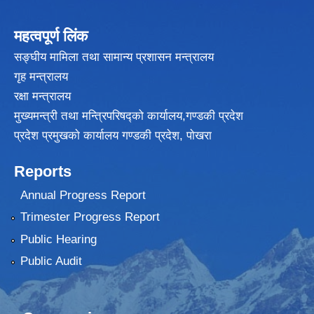
महत्वपूर्ण लिंक
सङ्घीय मामिला तथा सामान्य प्रशासन मन्त्रालय
गृह मन्त्रालय
रक्षा मन्त्रालय
मुख्यमन्त्री तथा मन्त्रिपरिषद्को कार्यालय,गण्डकी प्रदेश
प्रदेश प्रमुखकाे कार्यालय गण्डकी प्रदेश, पाेखरा
Reports
Annual Progress Report
Trimester Progress Report
Public Hearing
Public Audit