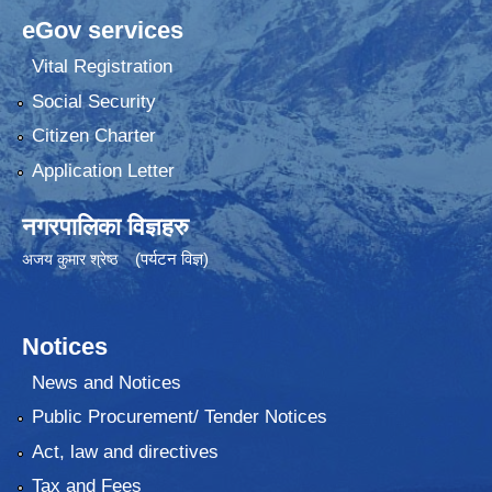
eGov services
Vital Registration
Social Security
Citizen Charter
Application Letter
नगरपालिका विज्ञहरु
(पर्यटन विज्ञ)
अजय कुमार श्रेष्ठ
Notices
News and Notices
Public Procurement/ Tender Notices
Act, law and directives
Tax and Fees