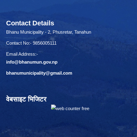
Contact Details
Bhanu Municipality - 2, Phusretar, Tanahun
Contact No:- 9856005111
Email Address:-
info@bhanumun.gov.np
bhanumunicipality@gmail.com
वेबसाइट भिजिटर