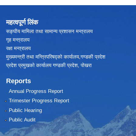
महत्वपूर्ण लिंक
सङ्घीय मामिला तथा सामान्य प्रशासन मन्त्रालय
गृह मन्त्रालय
रक्षा मन्त्रालय
मुख्यमन्त्री तथा मन्त्रिपरिषद्को कार्यालय,गण्डकी प्रदेश
प्रदेश प्रमुखकाे कार्यालय गण्डकी प्रदेश, पाेखरा
Reports
Annual Progress Report
Trimester Progress Report
Public Hearing
Public Audit