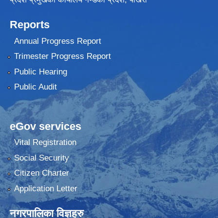
Reports
Annual Progress Report
Trimester Progress Report
Public Hearing
Public Audit
eGov services
Vital Registration
Social Security
Citizen Charter
Application Letter
नगरपालिका विज्ञहरु