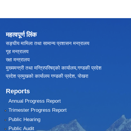
महत्वपूर्ण लिंक
सङ्घीय मामिला तथा सामान्य प्रशासन मन्त्रालय
गृह मन्त्रालय
रक्षा मन्त्रालय
मुख्यमन्त्री तथा मन्त्रिपरिषद्को कार्यालय,गण्डकी प्रदेश
प्रदेश प्रमुखकाे कार्यालय गण्डकी प्रदेश, पाेखरा
Reports
Annual Progress Report
Trimester Progress Report
Public Hearing
Public Audit