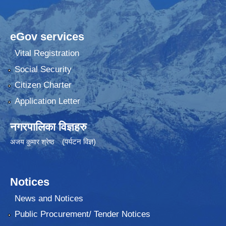
eGov services
Vital Registration
Social Security
Citizen Charter
Application Letter
नगरपालिका विज्ञहरु
(पर्यटन विज्ञ)
अजय कुमार श्रेष्ठ
Notices
News and Notices
Public Procurement/ Tender Notices