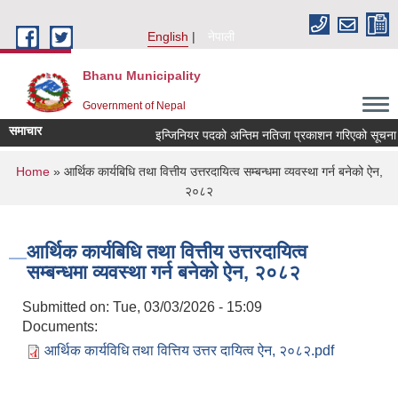
Skip to main content
English
नेपाली
Bhanu Municipality
Government of Nepal
समाचार
इन्जिनियर पदको अन्तिम नतिजा प्रकाशन गरिएको सूचना !!!
You are here
Home
» आर्थिक कार्यबिधि तथा वित्तीय उत्तरदायित्व सम्बन्धमा व्यवस्था गर्न बनेको ऐन,
२०८२
आर्थिक कार्यबिधि तथा वित्तीय उत्तरदायित्व
सम्बन्धमा व्यवस्था गर्न बनेको ऐन, २०८२
Submitted on:
Tue, 03/03/2026 - 15:09
Documents:
आर्थिक कार्यविधि तथा वित्तिय उत्तर दायित्व ऐन, २०८२.pdf