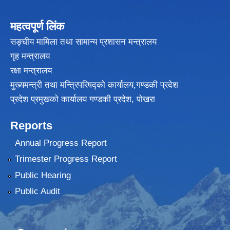
महत्वपूर्ण लिंक
सङ्घीय मामिला तथा सामान्य प्रशासन मन्त्रालय
गृह मन्त्रालय
रक्षा मन्त्रालय
मुख्यमन्त्री तथा मन्त्रिपरिषद्को कार्यालय,गण्डकी प्रदेश
प्रदेश प्रमुखकाे कार्यालय गण्डकी प्रदेश, पाेखरा
Reports
Annual Progress Report
Trimester Progress Report
Public Hearing
Public Audit