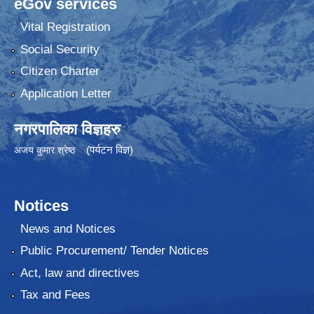
eGov services
Vital Registration
Social Security
Citizen Charter
Application Letter
नगरपालिका विज्ञहरु
(पर्यटन विज्ञ)
अजय कुमार श्रेष्ठ
Notices
News and Notices
Public Procurement/ Tender Notices
Act, law and directives
Tax and Fees