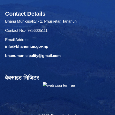
Contact Details
Bhanu Municipality - 2, Phusretar, Tanahun
Contact No:- 9856005111
Email Address:-
info@bhanumun.gov.np
bhanumunicipality@gmail.com
वेबसाइट भिजिटर