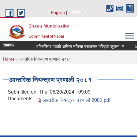
Skip to main content
English
नेपाली
Bhanu Municipality
Government of Nepal
समाचार
इन्जिनियर पदको अन्तिम नतिजा प्रकाशन गरिएको सूचना !!!
आर्थि
You are here
Home
» आन्तरिक नियन्त्रण प्रणाली २०८१
आन्तरिक नियन्त्रण प्रणाली २०८१
Submitted on:
Thu, 06/20/2024 - 09:09
Documents:
आन्तरीक नियन्त्रण प्रणाली 2081.pdf