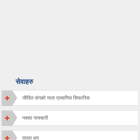
सेवाहरु
जीवित संगको नाता प्रमाणित सिफारिस
नक्सा नामसारी
तल्ला थप