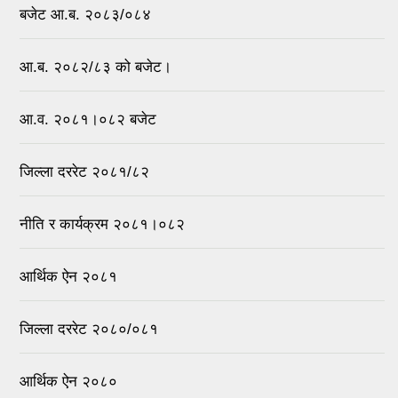
बजेट आ.ब. २०८३/०८४
आ.ब. २०८२/८३ को बजेट।
आ.व. २०८१।०८२ बजेट
जिल्ला दररेट २०८१/८२
नीति र कार्यक्रम २०८१।०८२
आर्थिक ऐन २०८१
जिल्ला दररेट २०८०/०८१
आर्थिक ऐन २०८०