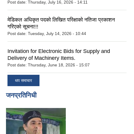
Post date:
Thursday, July 16, 2026 - 14:11
मेडिकल अधिकृत पदको लिखित परिक्षाको नतिजा प्रकाशन
गरिएको सूचना!!!
Post date:
Tuesday, July 14, 2026 - 10:44
Invitation for Electronic Bids for Supply and
Delivery of Machinery Items.
Post date:
Thursday, June 18, 2026 - 15:07
थप समाचार
जनप्रतिनिधी