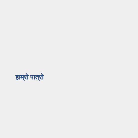
हाम्रो पात्रो