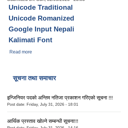
Unicode Traditional
Unicode Romanized
Google Input Nepali
Kalimati Font
Read more
about महत्वपूर्ण सफ्टवेयरहरु
सूचना तथा समाचार
इन्जिनियर पदको अन्तिम नतिजा प्रकाशन गरिएको सूचना !!!
Post date:
Friday, July 31, 2026 - 18:01
आर्थिक प्रस्ताव खोल्ने सम्बन्धी सूचना!!!
Post date:
Friday, July 31, 2026 - 14:16