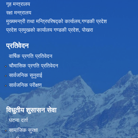
गृह मन्त्रालय
रक्षा मन्त्रालय
मुख्यमन्त्री तथा मन्त्रिपरिषद्को कार्यालय,गण्डकी प्रदेश
प्रदेश प्रमुखकाे कार्यालय गण्डकी प्रदेश, पाेखरा
प्रतिवेदन
वार्षिक प्रगति प्रतिवेदन
चौमासिक प्रगति प्रतिवेदन
सार्वजनिक सुनुवाई
सार्वजनिक परीक्षण
विधुतीय शुसासन सेवा
घटना दर्ता
सामाजिक सुरक्षा