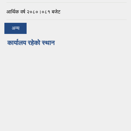
आर्थिक वर्ष २०८०।०८१ बजेट
अन्य
कार्यालय रहेको स्थान