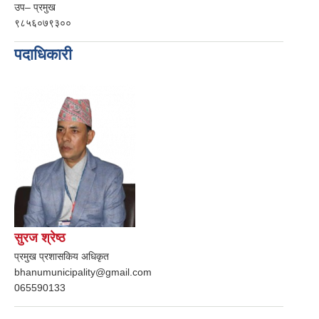
उप– प्रमुख
९८५६०७९३००
पदाधिकारी
सुरज श्रेष्ठ
प्रमुख प्रशासकिय अधिकृत
bhanumunicipality@gmail.com
065590133