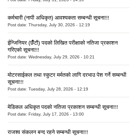
कर्मचारी (नापी अधिकृत) आवश्यकता सम्बन्धी सूचना!!!
Post date:
Thursday, July 30, 2026 - 12:19
ईन्जिनियर (छैँटौ) पदको लिखित परीक्षाको नतिजा प्रकाशन
गरिएको सूचना!!!
Post date:
Wednesday, July 29, 2026 - 10:21
मोटरसाईकल तथा स्कुटर मर्मतको लागि दरभाउ पेश गर्ने सम्बन्धी
सूचना!!!
Post date:
Tuesday, July 28, 2026 - 12:19
मेडिकल अधिकृत पदको नतिजा प्रकाशन सम्बन्धी सूचना!!!
Post date:
Friday, July 17, 2026 - 13:00
राजश्व संकलन बन्द रहने सम्बन्धी सूचना!!!