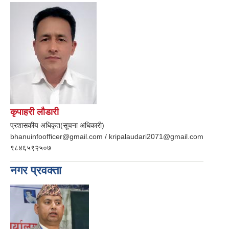
कृपाहरी लौडारी
प्रशासकीय अधिकृत(सूचना अधिकारी)
bhanuinfoofficer@gmail.com / kripalaudari2071@gmail.com
९८४६५९२५०७
नगर प्रवक्ता